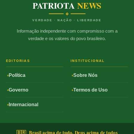
PATRIOTA
NEWS
VERDADE · NAÇÃO · LIBERDADE
Informação independente com compromisso com a
verdade e os valores do povo brasileiro.
EDITORIAS
INSTITUCIONAL
Política
Sobre Nós
Governo
Termos de Uso
Internacional
🇧🇷 Brasil acima de tudo, Deus acima de todos