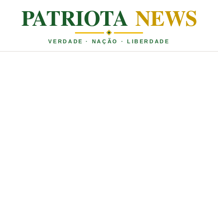
PATRIOTA
NEWS
VERDADE · NAÇÃO · LIBERDADE