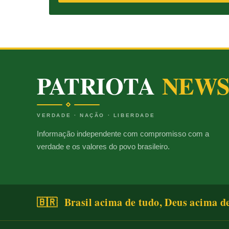
PATRIOTA
NEW
VERDADE · NAÇÃO · LIBERDADE
Informação independente com compromisso com a
verdade e os valores do povo brasileiro.
🇧🇷 Brasil acima de tudo, Deus acima d