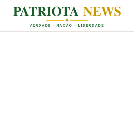
PATRIOTA
NEWS
VERDADE · NAÇÃO · LIBERDADE