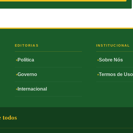
S
EDITORIAS
INSTITUCIONAL
Política
Sobre Nós
Governo
Termos de Us
Internacional
e todos