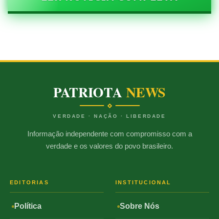
PATRIOTA
NEWS
VERDADE · NAÇÃO · LIBERDADE
Informação independente com compromisso com a
verdade e os valores do povo brasileiro.
EDITORIAS
INSTITUCIONAL
Política
Sobre Nós