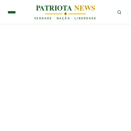
PATRIOTA
NEWS
VERDADE · NAÇÃO · LIBERDADE