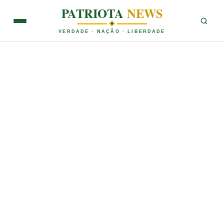
PATRIOTA
NEWS
VERDADE · NAÇÃO · LIBERDADE