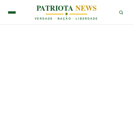
PATRIOTA
NEWS
VERDADE · NAÇÃO · LIBERDADE