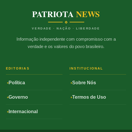
PATRIOTA
NEWS
VERDADE · NAÇÃO · LIBERDADE
Informação independente com compromisso com a
verdade e os valores do povo brasileiro.
EDITORIAS
INSTITUCIONAL
Política
Sobre Nós
Governo
Termos de Uso
Internacional