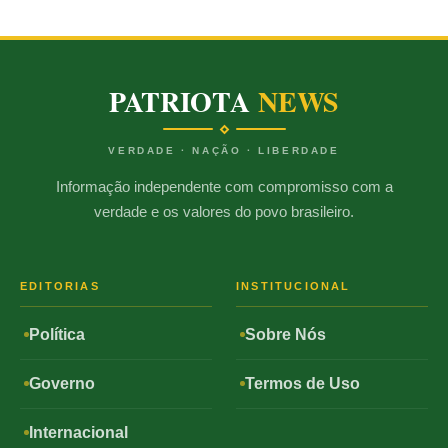
PATRIOTA
NEWS
VERDADE · NAÇÃO · LIBERDADE
Informação independente com compromisso com a
verdade e os valores do povo brasileiro.
EDITORIAS
INSTITUCIONAL
Política
Sobre Nós
Governo
Termos de Uso
Internacional