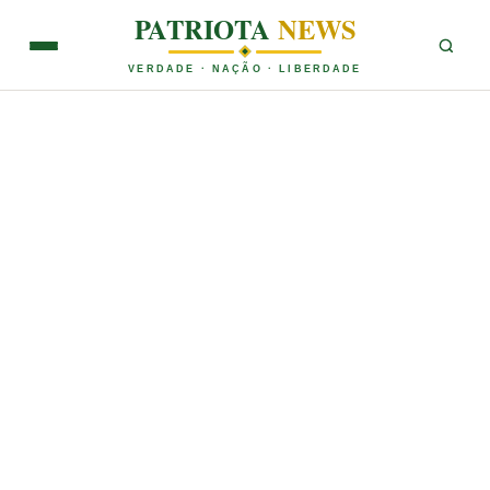
PATRIOTA
NEWS
VERDADE · NAÇÃO · LIBERDADE