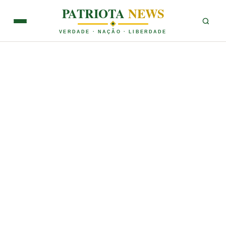
PATRIOTA
NEWS
VERDADE · NAÇÃO · LIBERDADE