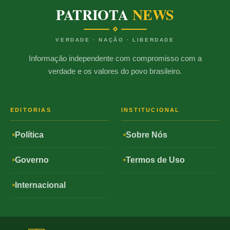
PATRIOTA
NEWS
VERDADE · NAÇÃO · LIBERDADE
Informação independente com compromisso com a
verdade e os valores do povo brasileiro.
EDITORIAS
INSTITUCIONAL
Política
Sobre Nós
Governo
Termos de Uso
Internacional