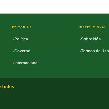
S
EDITORIAS
INSTITUCIONAL
Política
Sobre Nós
Governo
Termos de Us
Internacional
e todos