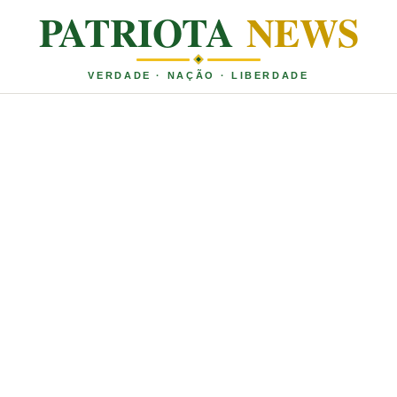
PATRIOTA
NEWS
VERDADE · NAÇÃO · LIBERDADE