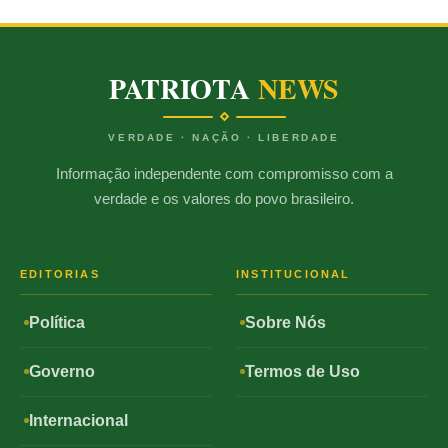
PATRIOTA
NEWS
VERDADE · NAÇÃO · LIBERDADE
Informação independente com compromisso com a
verdade e os valores do povo brasileiro.
EDITORIAS
INSTITUCIONAL
Política
Sobre Nós
Governo
Termos de Uso
Internacional