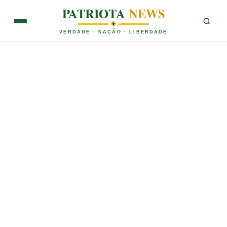
PATRIOTA
NEWS
VERDADE · NAÇÃO · LIBERDADE