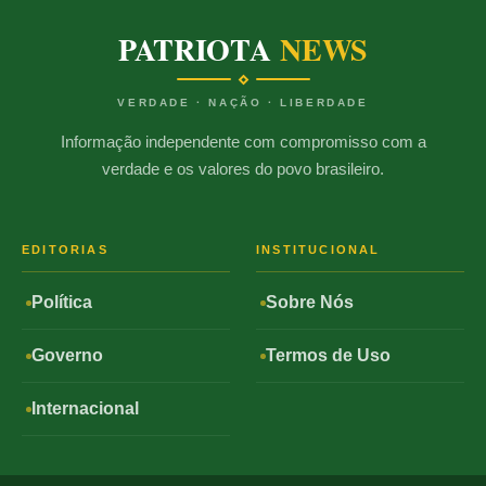
PATRIOTA
NEWS
VERDADE · NAÇÃO · LIBERDADE
Informação independente com compromisso com a
verdade e os valores do povo brasileiro.
EDITORIAS
INSTITUCIONAL
Política
Sobre Nós
Governo
Termos de Uso
Internacional