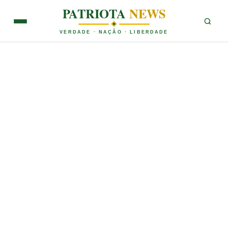
PATRIOTA
NEWS
VERDADE · NAÇÃO · LIBERDADE