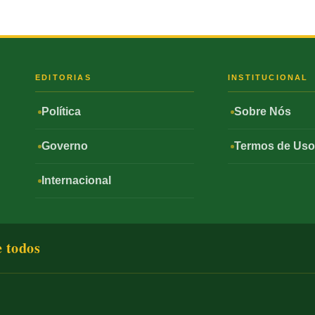
S
EDITORIAS
INSTITUCIONAL
Política
Sobre Nós
Governo
Termos de Us
Internacional
e todos