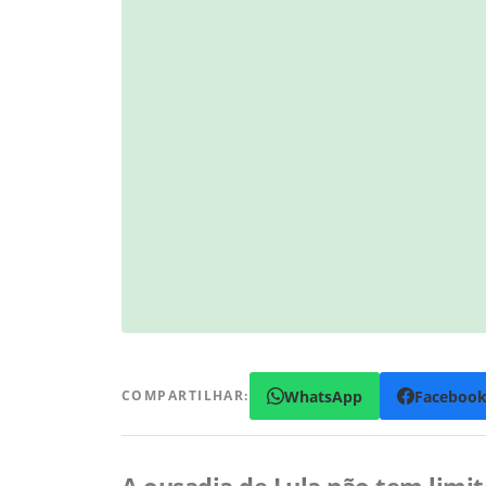
WhatsApp
Faceboo
COMPARTILHAR: