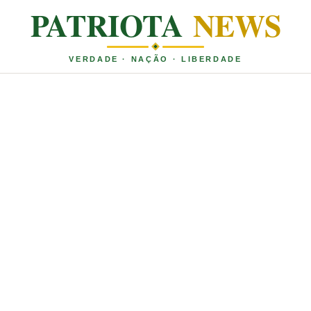
PATRIOTA
NEWS
VERDADE · NAÇÃO · LIBERDADE