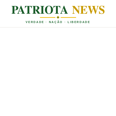
PATRIOTA
NEWS
VERDADE · NAÇÃO · LIBERDADE