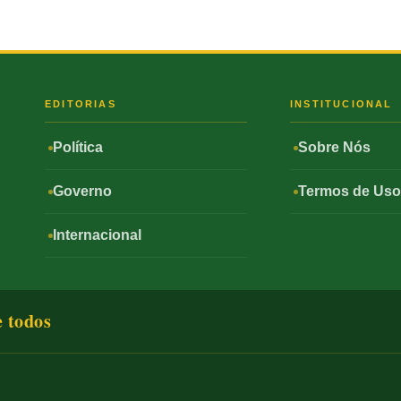
S
EDITORIAS
INSTITUCIONAL
Política
Sobre Nós
Governo
Termos de Us
Internacional
e todos