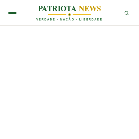
PATRIOTA
NEWS
VERDADE · NAÇÃO · LIBERDADE