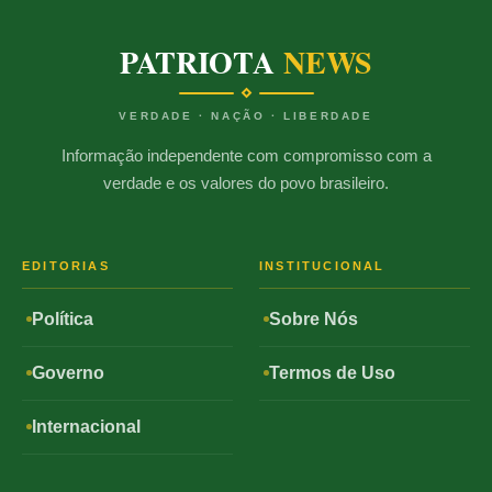
PATRIOTA
NEWS
VERDADE · NAÇÃO · LIBERDADE
Informação independente com compromisso com a
verdade e os valores do povo brasileiro.
EDITORIAS
INSTITUCIONAL
Política
Sobre Nós
Governo
Termos de Uso
Internacional