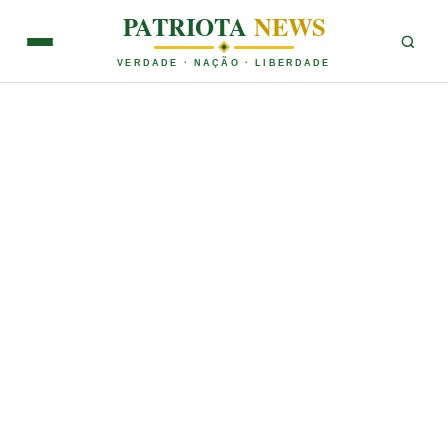
PATRIOTA
NEWS
VERDADE · NAÇÃO · LIBERDADE