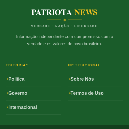
PATRIOTA
NEWS
VERDADE · NAÇÃO · LIBERDADE
Informação independente com compromisso com a
verdade e os valores do povo brasileiro.
EDITORIAS
INSTITUCIONAL
Política
Sobre Nós
Governo
Termos de Uso
Internacional