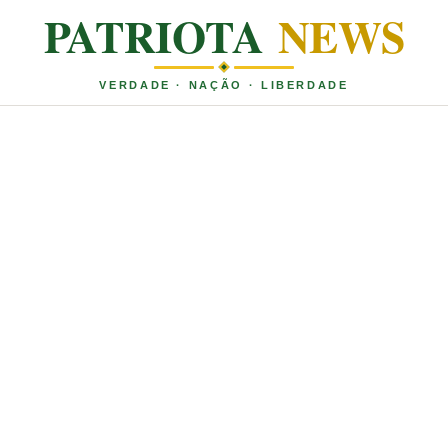
PATRIOTA
NEWS
VERDADE · NAÇÃO · LIBERDADE