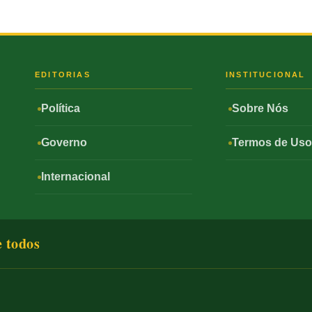
S
EDITORIAS
INSTITUCIONAL
Política
Sobre Nós
Governo
Termos de Us
Internacional
e todos