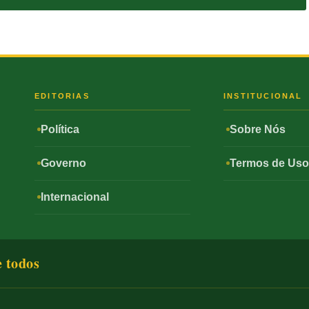
S
EDITORIAS
INSTITUCIONAL
Política
Sobre Nós
Governo
Termos de Us
Internacional
e todos