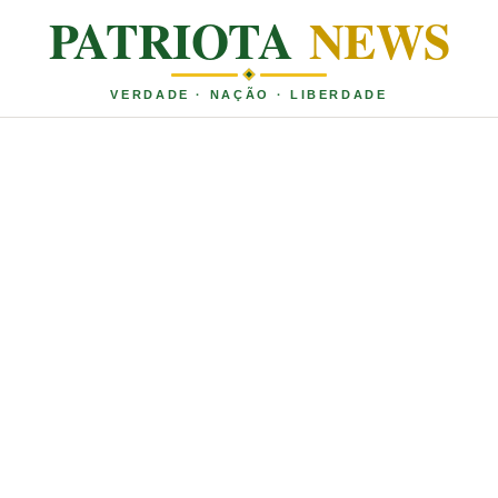
PATRIOTA
NEWS
VERDADE · NAÇÃO · LIBERDADE