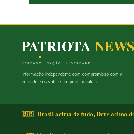
PATRIOTA
NEW
VERDADE · NAÇÃO · LIBERDADE
Informação independente com compromisso com a
verdade e os valores do povo brasileiro.
🇧🇷 Brasil acima de tudo, Deus acima d