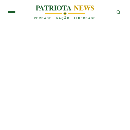
PATRIOTA
NEWS
VERDADE · NAÇÃO · LIBERDADE