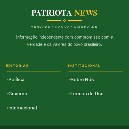
PATRIOTA
NEWS
VERDADE · NAÇÃO · LIBERDADE
Informação independente com compromisso com a
verdade e os valores do povo brasileiro.
EDITORIAS
INSTITUCIONAL
Política
Sobre Nós
Governo
Termos de Uso
Internacional