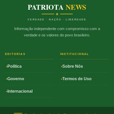
PATRIOTA
NEWS
VERDADE · NAÇÃO · LIBERDADE
Informação independente com compromisso com a
verdade e os valores do povo brasileiro.
EDITORIAS
INSTITUCIONAL
Política
Sobre Nós
Governo
Termos de Uso
Internacional