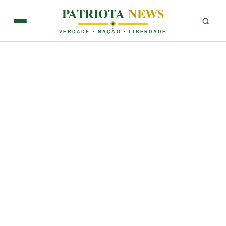
PATRIOTA
NEWS
VERDADE · NAÇÃO · LIBERDADE