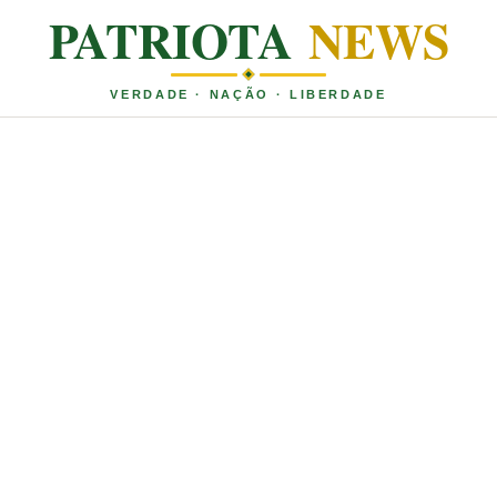
PATRIOTA
NEWS
VERDADE · NAÇÃO · LIBERDADE