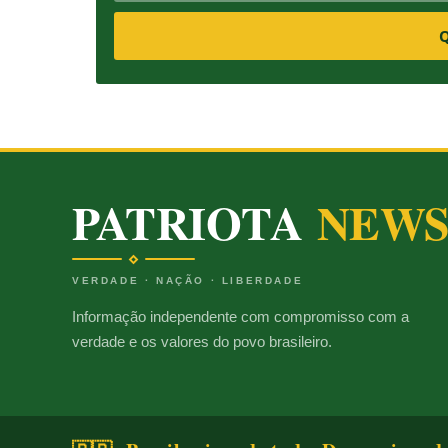
Q
PATRIOTA
NEW
VERDADE · NAÇÃO · LIBERDADE
Informação independente com compromisso com a
verdade e os valores do povo brasileiro.