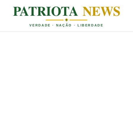
PATRIOTA
NEWS
VERDADE · NAÇÃO · LIBERDADE