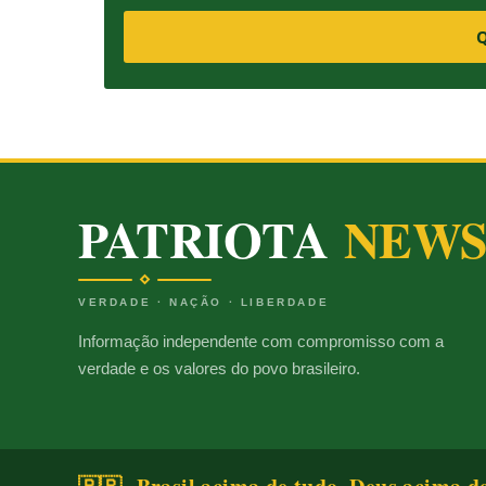
Q
PATRIOTA
NEW
VERDADE · NAÇÃO · LIBERDADE
Informação independente com compromisso com a
verdade e os valores do povo brasileiro.