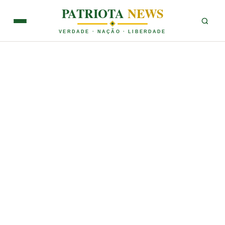
PATRIOTA
NEWS
VERDADE · NAÇÃO · LIBERDADE