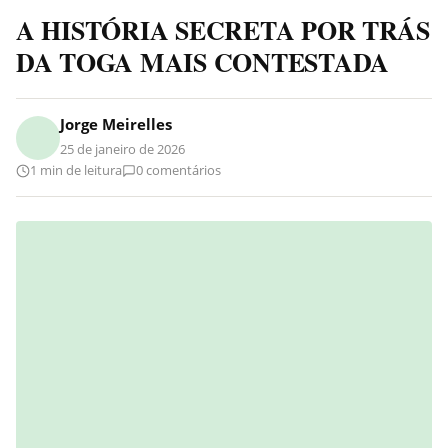
A HISTÓRIA SECRETA POR TRÁS
DA TOGA MAIS CONTESTADA
Jorge Meirelles
25 de janeiro de 2026
1 min de leitura
0 comentários