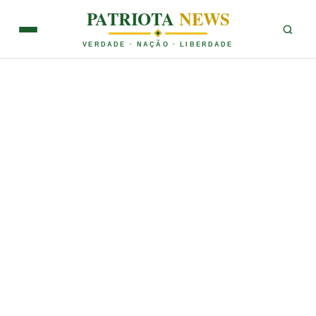
PATRIOTA
NEWS
VERDADE · NAÇÃO · LIBERDADE