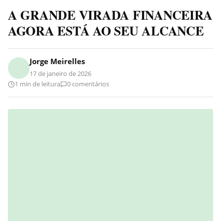
A GRANDE VIRADA FINANCEIRA
AGORA ESTÁ AO SEU ALCANCE
Jorge Meirelles
17 de janeiro de 2026
1 min de leitura
0 comentários