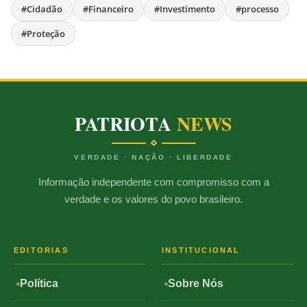
#Cidadão
#Financeiro
#Investimento
#processo
#Proteção
PATRIOTA
NEWS
VERDADE · NAÇÃO · LIBERDADE
Informação independente com compromisso com a
verdade e os valores do povo brasileiro.
EDITORIAS
INSTITUCIONAL
Política
Sobre Nós