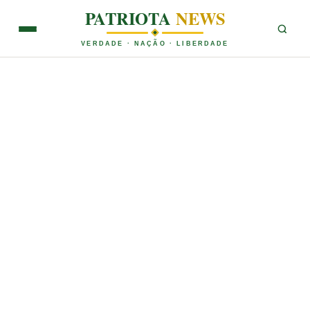
PATRIOTA
NEWS
VERDADE · NAÇÃO · LIBERDADE