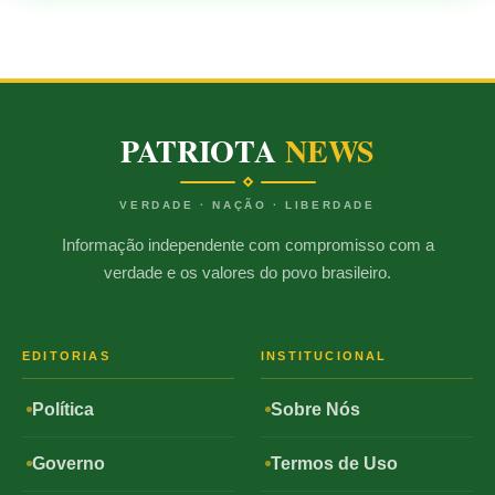
PATRIOTA
NEWS
VERDADE · NAÇÃO · LIBERDADE
Informação independente com compromisso com a
verdade e os valores do povo brasileiro.
EDITORIAS
INSTITUCIONAL
Política
Sobre Nós
Governo
Termos de Uso