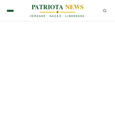
PATRIOTA
NEWS
VERDADE · NAÇÃO · LIBERDADE