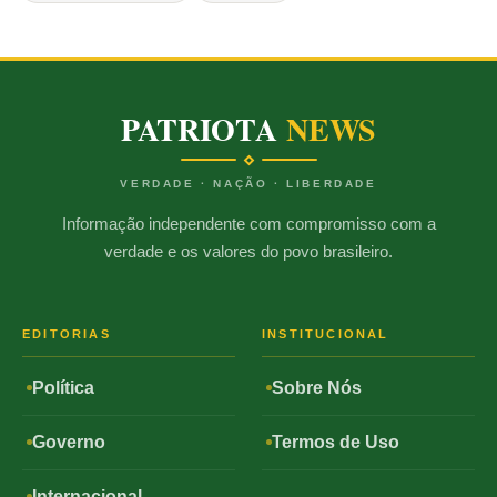
PATRIOTA
NEWS
VERDADE · NAÇÃO · LIBERDADE
Informação independente com compromisso com a
verdade e os valores do povo brasileiro.
EDITORIAS
INSTITUCIONAL
Política
Sobre Nós
Governo
Termos de Uso
Internacional