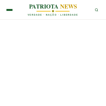
PATRIOTA
NEWS
VERDADE · NAÇÃO · LIBERDADE