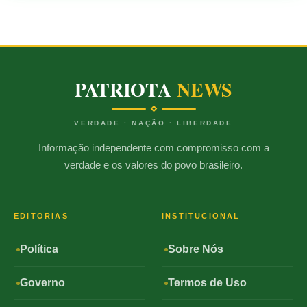
PATRIOTA
NEWS
VERDADE · NAÇÃO · LIBERDADE
Informação independente com compromisso com a
verdade e os valores do povo brasileiro.
EDITORIAS
INSTITUCIONAL
Política
Sobre Nós
Governo
Termos de Uso