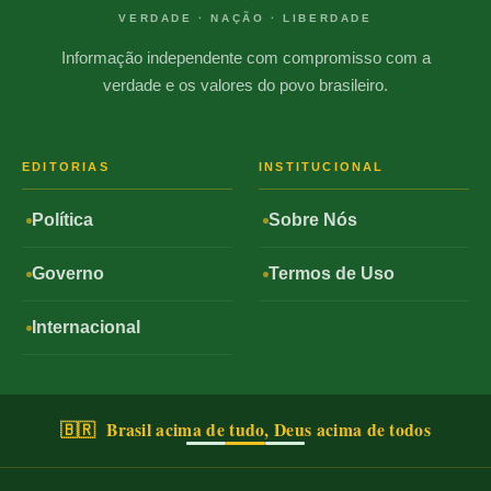
VERDADE · NAÇÃO · LIBERDADE
Informação independente com compromisso com a
verdade e os valores do povo brasileiro.
EDITORIAS
INSTITUCIONAL
Política
Sobre Nós
Governo
Termos de Uso
Internacional
🇧🇷 Brasil acima de tudo, Deus acima de todos