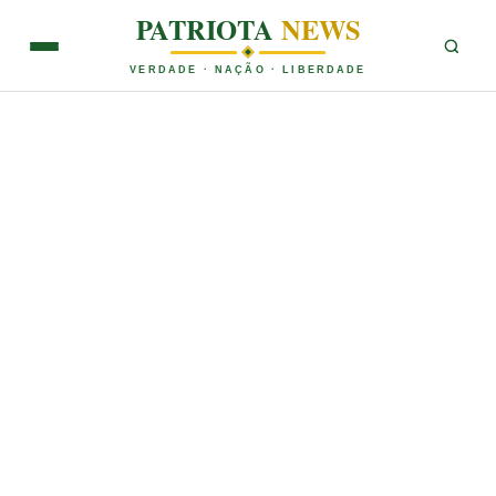
PATRIOTA
NEWS
VERDADE · NAÇÃO · LIBERDADE