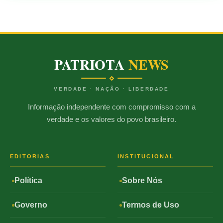
PATRIOTA
NEWS
VERDADE · NAÇÃO · LIBERDADE
Informação independente com compromisso com a
verdade e os valores do povo brasileiro.
EDITORIAS
INSTITUCIONAL
Política
Sobre Nós
Governo
Termos de Uso