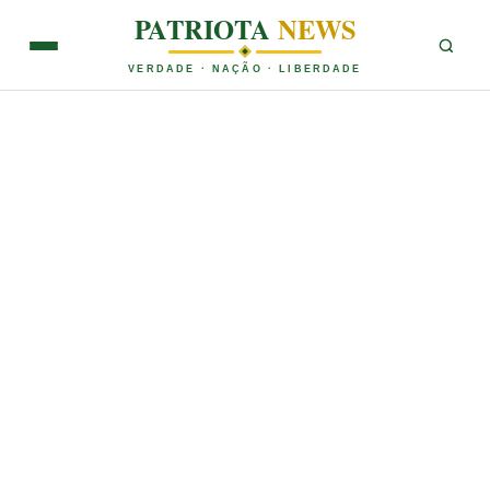
PATRIOTA
NEWS
VERDADE · NAÇÃO · LIBERDADE