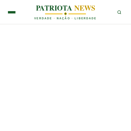
PATRIOTA
NEWS
VERDADE · NAÇÃO · LIBERDADE