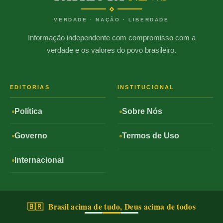
VERDADE · NAÇÃO · LIBERDADE
Informação independente com compromisso com a
verdade e os valores do povo brasileiro.
EDITORIAS
INSTITUCIONAL
Política
Sobre Nós
Governo
Termos de Uso
Internacional
🇧🇷 Brasil acima de tudo, Deus acima de todos