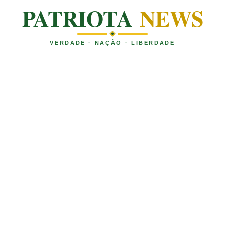
PATRIOTA
NEWS
VERDADE · NAÇÃO · LIBERDADE