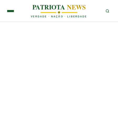
PATRIOTA
NEWS
VERDADE · NAÇÃO · LIBERDADE