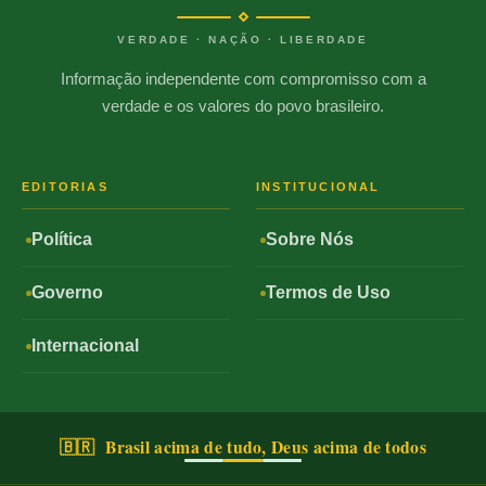
VERDADE · NAÇÃO · LIBERDADE
Informação independente com compromisso com a
verdade e os valores do povo brasileiro.
EDITORIAS
INSTITUCIONAL
Política
Sobre Nós
Governo
Termos de Uso
Internacional
🇧🇷 Brasil acima de tudo, Deus acima de todos