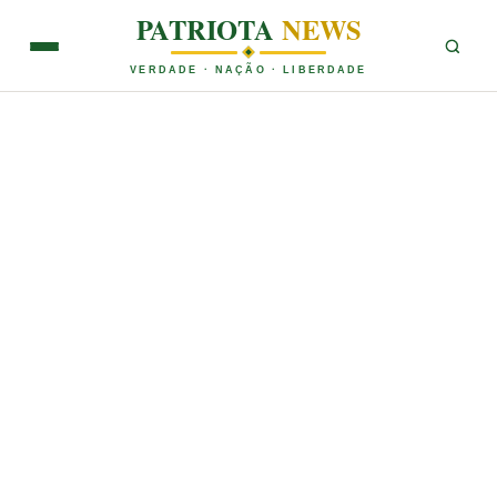
PATRIOTA
NEWS
VERDADE · NAÇÃO · LIBERDADE