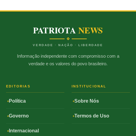
PATRIOTA
NEWS
VERDADE · NAÇÃO · LIBERDADE
Informação independente com compromisso com a
verdade e os valores do povo brasileiro.
EDITORIAS
INSTITUCIONAL
Política
Sobre Nós
Governo
Termos de Uso
Internacional