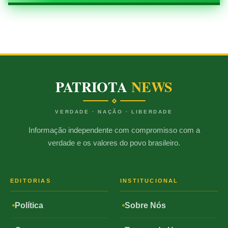
PATRIOTA
NEWS
VERDADE · NAÇÃO · LIBERDADE
Informação independente com compromisso com a
verdade e os valores do povo brasileiro.
EDITORIAS
INSTITUCIONAL
Política
Sobre Nós