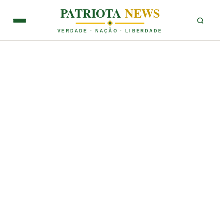
PATRIOTA
NEWS
VERDADE · NAÇÃO · LIBERDADE