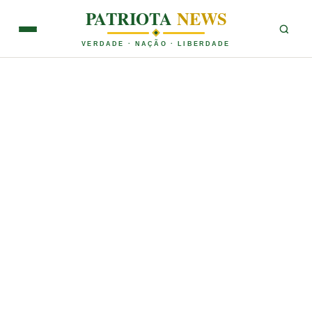
PATRIOTA
NEWS
VERDADE · NAÇÃO · LIBERDADE