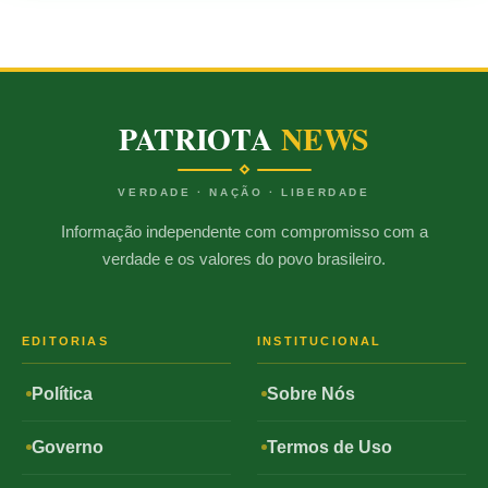
PATRIOTA
NEWS
VERDADE · NAÇÃO · LIBERDADE
Informação independente com compromisso com a
verdade e os valores do povo brasileiro.
EDITORIAS
INSTITUCIONAL
Política
Sobre Nós
Governo
Termos de Uso