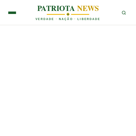
PATRIOTA
NEWS
VERDADE · NAÇÃO · LIBERDADE