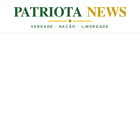
PATRIOTA
NEWS
VERDADE · NAÇÃO · LIBERDADE