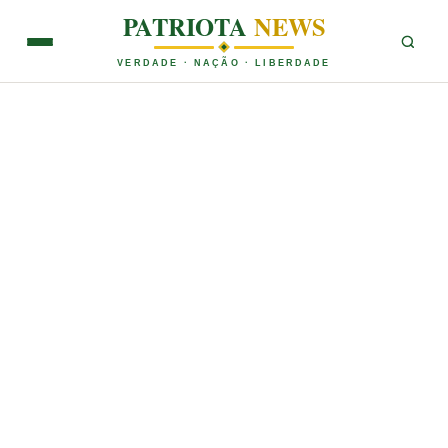
PATRIOTA
NEWS
VERDADE · NAÇÃO · LIBERDADE