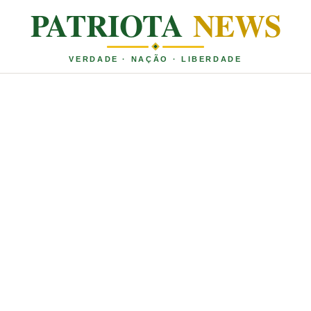
PATRIOTA
NEWS
VERDADE · NAÇÃO · LIBERDADE