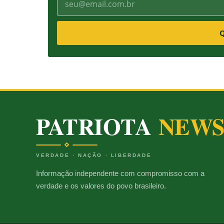
Q
PATRIOTA
NEW
VERDADE · NAÇÃO · LIBERDADE
Informação independente com compromisso com a
verdade e os valores do povo brasileiro.