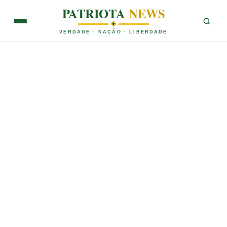
PATRIOTA
NEWS
VERDADE · NAÇÃO · LIBERDADE