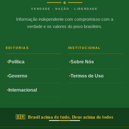
VERDADE · NAÇÃO · LIBERDADE
Informação independente com compromisso com a
verdade e os valores do povo brasileiro.
EDITORIAS
INSTITUCIONAL
Política
Sobre Nós
Governo
Termos de Uso
Internacional
🇧🇷 Brasil acima de tudo, Deus acima de todos