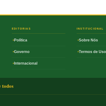
S
EDITORIAS
INSTITUCIONAL
Política
Sobre Nós
Governo
Termos de Us
Internacional
e todos