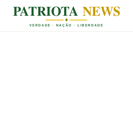
PATRIOTA
NEWS
VERDADE · NAÇÃO · LIBERDADE