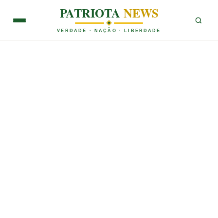
PATRIOTA
NEWS
VERDADE · NAÇÃO · LIBERDADE