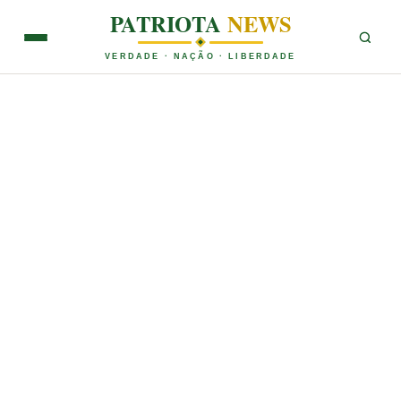
PATRIOTA
NEWS
VERDADE · NAÇÃO · LIBERDADE