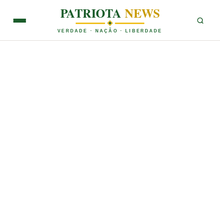
PATRIOTA
NEWS
VERDADE · NAÇÃO · LIBERDADE