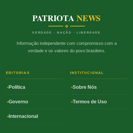
PATRIOTA
NEWS
VERDADE · NAÇÃO · LIBERDADE
Informação independente com compromisso com a
verdade e os valores do povo brasileiro.
EDITORIAS
INSTITUCIONAL
Política
Sobre Nós
Governo
Termos de Uso
Internacional