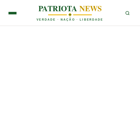
PATRIOTA
NEWS
VERDADE · NAÇÃO · LIBERDADE