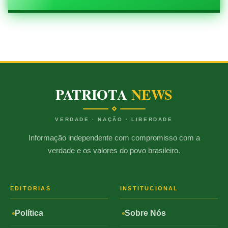
PATRIOTA
NEWS
VERDADE · NAÇÃO · LIBERDADE
Informação independente com compromisso com a
verdade e os valores do povo brasileiro.
EDITORIAS
INSTITUCIONAL
Política
Sobre Nós