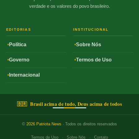
verdade e os valores do povo brasileiro.
EDITORIAS
INSTITUCIONAL
Política
Sobre Nós
Governo
Termos de Uso
Internacional
🇧🇷 Brasil acima de tudo, Deus acima de todos
©
2026
Patriota News
· Todos os direitos reservados
·
·
Termos de Uso
Sobre Nós
Contato