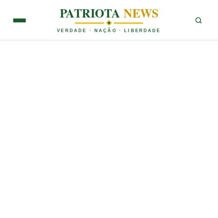
PATRIOTA
NEWS
VERDADE · NAÇÃO · LIBERDADE