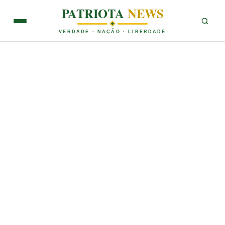
PATRIOTA
NEWS
VERDADE · NAÇÃO · LIBERDADE