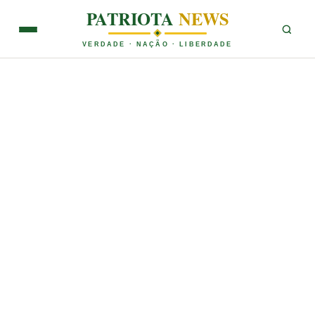
PATRIOTA
NEWS
VERDADE · NAÇÃO · LIBERDADE