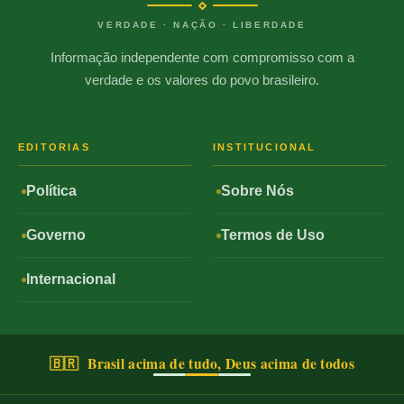
VERDADE · NAÇÃO · LIBERDADE
Informação independente com compromisso com a
verdade e os valores do povo brasileiro.
EDITORIAS
INSTITUCIONAL
Política
Sobre Nós
Governo
Termos de Uso
Internacional
🇧🇷 Brasil acima de tudo, Deus acima de todos