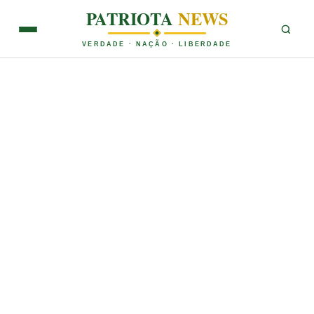
PATRIOTA
NEWS
VERDADE · NAÇÃO · LIBERDADE